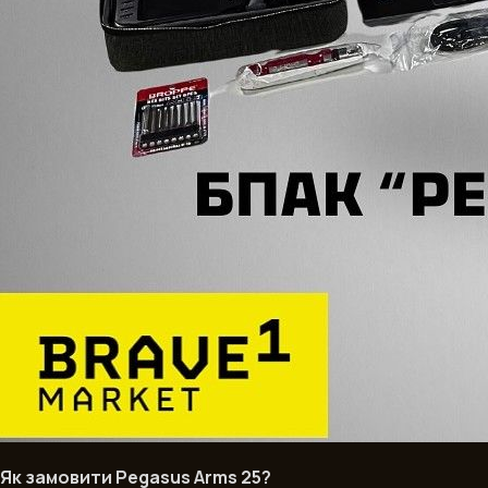
Як замовити Pegasus Arms 25?