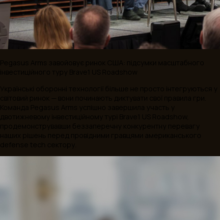
Вас може зацікавити